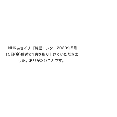
 NHKあさイチ「特選エンタ」2020年5月
15日(金)放送で1巻を取り上げていただきま
した。ありがたいことです。