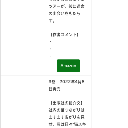
ツアーが、彼に運命
の出会いをもたら
す。
【作者コメント】
・
・
・
Amazon
3巻　2022年4月8
日発売
【出版社の紹介文】
社内の猫つながりは
ますます広がりを見
せ、豊は日々“猫スキ