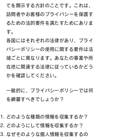
てを開示する方針のことです。これは、
訪問者やお客様のプライバシーを保護す
るための法的要件を満たすためにありま
す。
各国にはそれぞれの法律があり、プライ
バシーポリシーの使用に関する要件は法
域ごとに異なります。あなたの事業や所
在地に関連する法律に従っているかどう
かを確認してください。
一般的に、プライバシーポリシーでは何
を網羅すべきでしょうか？
どのような種類の情報を収集するか？
どのようにして情報を収集するか？
なぜそのような個人情報を収集するの