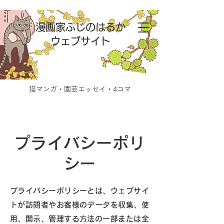
漫画家ふじのはるか
ウェブサイト
猫マンガ・園芸エッセイ・4コマ
プライバシーポリ
シー
プライバシーポリシーとは、ウェブサイ
トが訪問者やお客様のデータを収集、使
用、開示、管理する方法の一部または全