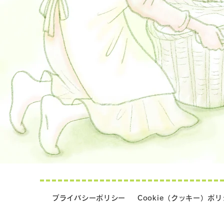
プライバシーポリシー
Cookie（クッキー）ポ